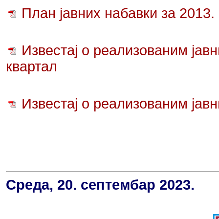
План јавних набавки за 2013.
Известај о реализованим јавн
квартал
Известај о реализованим јавн
Среда, 20. септембар 2023.