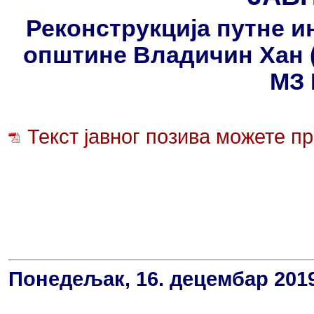
Реконструкција путне и
општине Владичин Хан 
МЗ 
Текст јавног позива можете пр
Понедељак, 16. децембар 2019