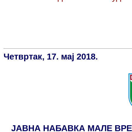
Четвртак, 17. мај 2018.
ЈАВНА НАБАВКА МАЛЕ ВРЕ