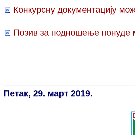
Конкурсну документацију мож
Позив за подношење понуде м
Петак, 29. март 2019.