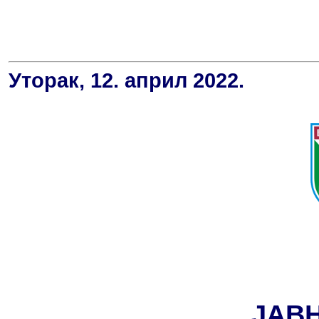
Уторак, 12. април 2022.
ЈАВ