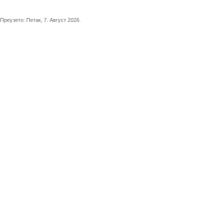
Преузето:
Петак, 7. Август 2026.