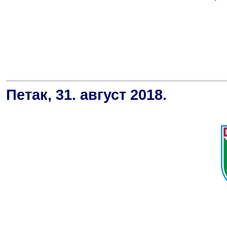
Петак, 31. август 2018.