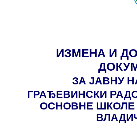
ИЗМЕНА И Д
ДОКУ
ЗА ЈАВНУ Н
ГРАЂЕВИНСКИ РАДО
ОСНОВНЕ ШКОЛЕ 
ВЛАДИ