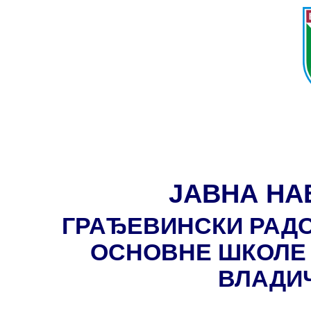
ЈАВНА НА
ГРАЂЕВИНСКИ РАДО
ОСНОВНЕ ШКОЛЕ 
ВЛАДИ