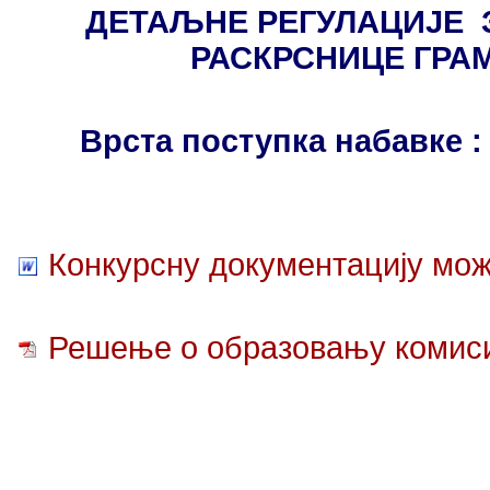
ДЕТАЉНЕ РЕГУЛАЦИЈЕ 
РАСКРСНИЦЕ ГРАМ
Врста поступка набавке 
Конкурсну документацију мож
Решење о образовању комиси