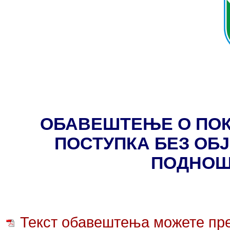
ОБАВЕШТЕЊЕ О ПОК
ПОСТУПКА БЕЗ ОБ
ПОДНОШ
Текст обавештења можете пре