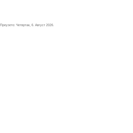
Преузето:
Четвртак, 6. Август 2026.