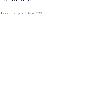
Преузето:
Четвртак, 6. Август 2026.