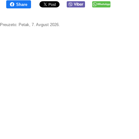
Share
Preuzeto:
Petak, 7. Avgust 2026.