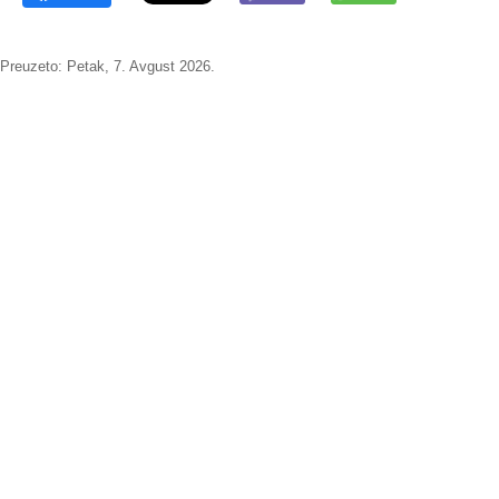
Preuzeto:
Petak, 7. Avgust 2026.