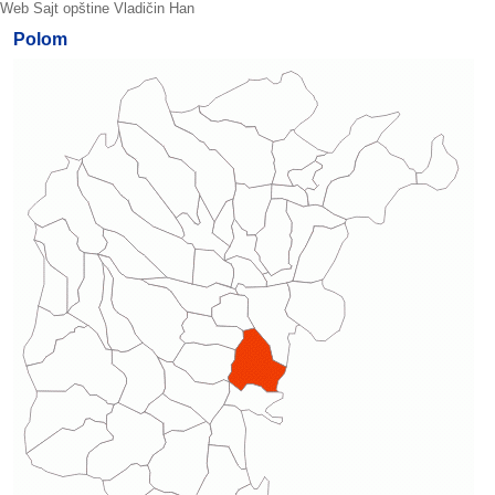
Web Sajt opštine Vladičin Han
Polom