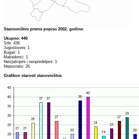
Stanovništvo prema popisu 2002. godine:
Ukupno: 440
Srbi: 436
Jugosloveni: 1
Bugari: 1
Makedonci: 1
Neizjašnjeni i neopredeljeni: 1
Nepoznato: 26
Grafikon starosti stanovništva: