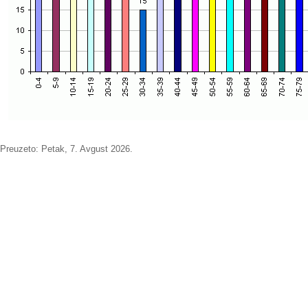
Preuzeto:
Petak, 7. Avgust 2026.