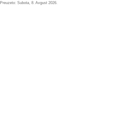
Preuzeto:
Subota, 8. Avgust 2026.