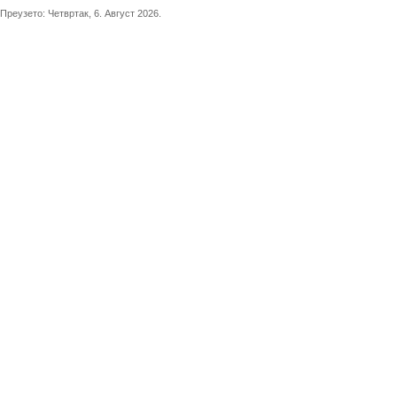
Преузето:
Четвртак, 6. Август 2026.