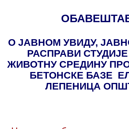
ОБАВЕШТА
О ЈАВНОМ УВИДУ, ЈАВН
РАСПРАВИ СТУДИЈЕ
ЖИВОТНУ СРЕДИНУ ПР
БЕТОНСКЕ БАЗЕ ЕЛК
ЛЕПЕНИЦА ОПШ