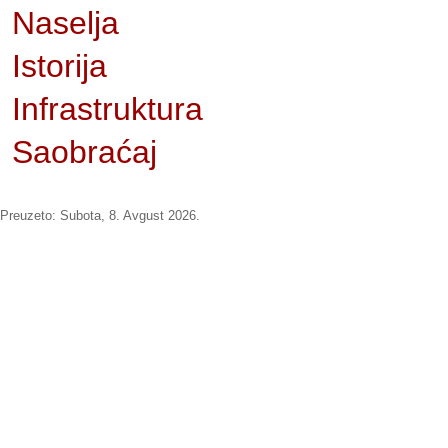
Naselja
Istorija
Infrastruktura
Saobraćaj
Preuzeto:
Subota, 8. Avgust 2026.