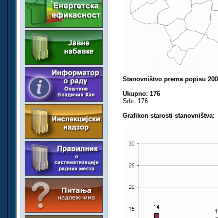
Stanovništvo prema popisu 200
Ukupno: 176
Srbi: 176
Grafikon starosti stanovništva: