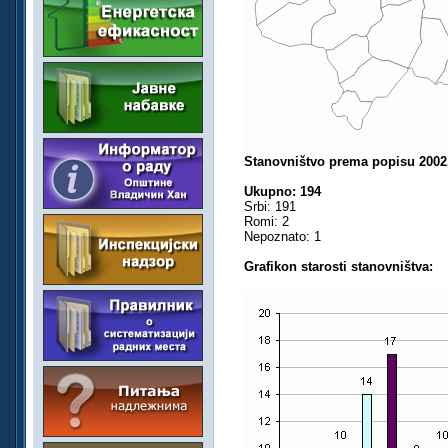
Stanovništvo prema popisu 2002
Ukupno: 194
Srbi: 191
Romi: 2
Nepoznato: 1
Grafikon starosti stanovništva: