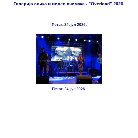
Галерија слика и видео снимака - "Overload" 2026.
Петак, 24. јул 2026.
Петак, 24. јул 2026.