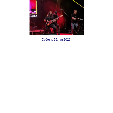
Субота, 25. јул 2026.