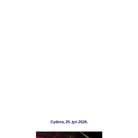
Субота, 25. јул 2026.